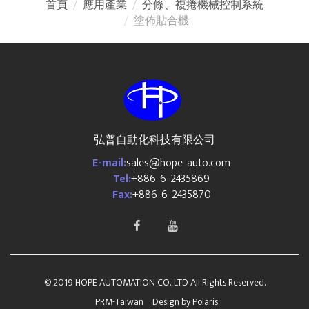
首頁
應用產業
分條、複捲機械控制系統
塗佈貼合機
弘普自動化科技有限公司
E-mail:
sales@hope-auto.com
Tel:
+886-6-2435869
Fax:
+886-6-2435870
© 2019 HOPE AUTOMATION CO., LTD All Rights Reserved.
PRM-Taiwan
Design by
Polaris