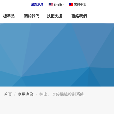
最新消息
English
繁體中文
標準品
關於我們
技術支援
聯絡我們
首頁
應用產業
押出、吹袋機械控制系統