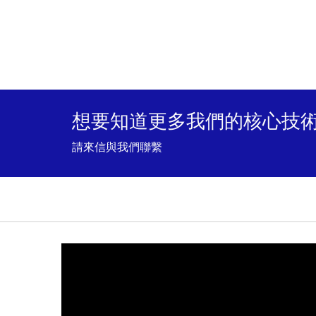
想要知道更多我們的核心技術
請來信與我們聯繫