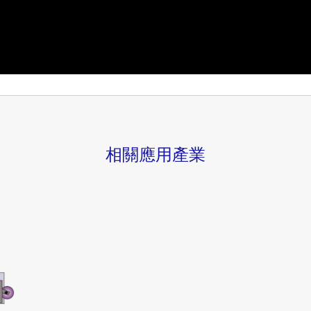
相關應用產業