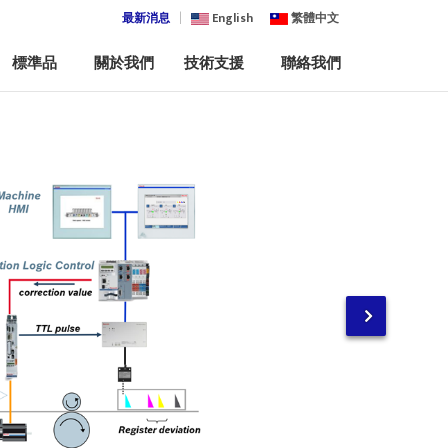
最新消息
English
繁體中文
標準品
關於我們
技術支援
聯絡我們