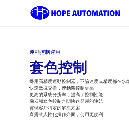
運動控制運用
套色控制
採用高精度運動控制器，不論速度或精度都在水
快速數據交換，使動態控制更高
更高的系統分辨率，提高了控制性能
機器和套色控制之間快速簡易的連結
實現客戶特定的解決方案
直覺式人性化操作介面，使用更便利